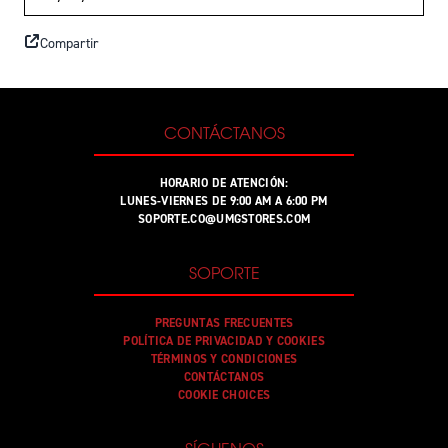
Compartir
CONTÁCTANOS
HORARIO DE ATENCIÓN:
LUNES-VIERNES DE 9:00 AM A 6:00 PM
SOPORTE.CO@UMGSTORES.COM
SOPORTE
PREGUNTAS FRECUENTES
POLÍTICA DE PRIVACIDAD Y COOKIES
TÉRMINOS Y CONDICIONES
CONTÁCTANOS
COOKIE CHOICES