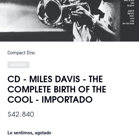
Compact Disc
AGOTADO
CD - MILES DAVIS - THE
COMPLETE BIRTH OF THE
COOL - IMPORTADO
$42.840
Lo sentimos, agotado