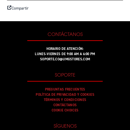
Compartir
CONTÁCTANOS
HORARIO DE ATENCIÓN:
LUNES-VIERNES DE 9:00 AM A 6:00 PM
SOPORTE.CO@UMGSTORES.COM
SOPORTE
PREGUNTAS FRECUENTES
POLÍTICA DE PRIVACIDAD Y COOKIES
TÉRMINOS Y CONDICIONES
CONTÁCTANOS
COOKIE CHOICES
SÍGUENOS