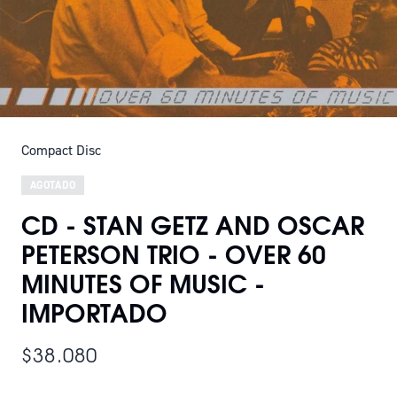
Compact Disc
AGOTADO
CD - STAN GETZ AND OSCAR
PETERSON TRIO - OVER 60
MINUTES OF MUSIC -
IMPORTADO
$38.080