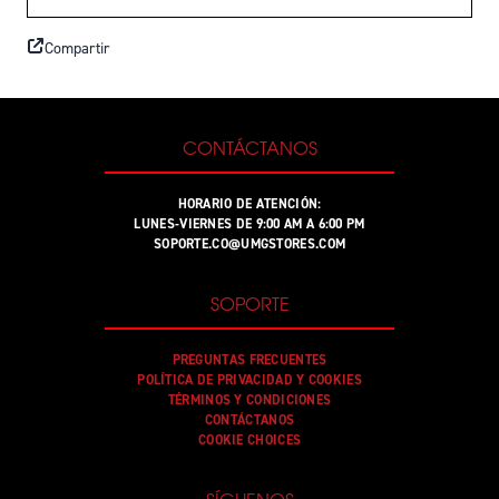
Compartir
CONTÁCTANOS
HORARIO DE ATENCIÓN:
LUNES-VIERNES DE 9:00 AM A 6:00 PM
SOPORTE.CO@UMGSTORES.COM
SOPORTE
PREGUNTAS FRECUENTES
POLÍTICA DE PRIVACIDAD Y COOKIES
TÉRMINOS Y CONDICIONES
CONTÁCTANOS
COOKIE CHOICES