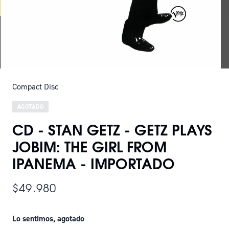
Compact Disc
AGOTADO
CD - STAN GETZ - GETZ PLAYS
JOBIM: THE GIRL FROM
IPANEMA - IMPORTADO
$49.980
Lo sentimos, agotado