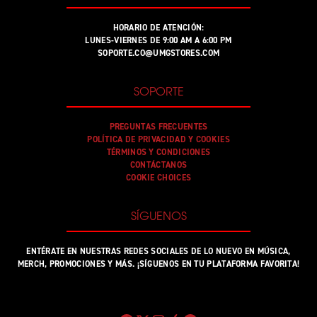
HORARIO DE ATENCIÓN:
LUNES-VIERNES DE 9:00 AM A 6:00 PM
SOPORTE.CO@UMGSTORES.COM
SOPORTE
PREGUNTAS FRECUENTES
POLÍTICA DE PRIVACIDAD Y COOKIES
TÉRMINOS Y CONDICIONES
CONTÁCTANOS
COOKIE CHOICES
SÍGUENOS
ENTÉRATE EN NUESTRAS REDES SOCIALES DE LO NUEVO EN MÚSICA,
MERCH, PROMOCIONES Y MÁS. ¡SÍGUENOS EN TU PLATAFORMA FAVORITA!