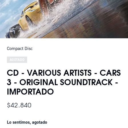
Compact Disc
AGOTADO
CD - VARIOUS ARTISTS - CARS
3 - ORIGINAL SOUNDTRACK -
IMPORTADO
$42.840
Lo sentimos, agotado