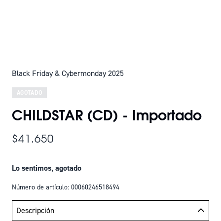
Black Friday & Cybermonday 2025
AGOTADO
CHILDSTAR (CD) - Importado
$41.650
Lo sentimos, agotado
Número de artículo: 00060246518494
Descripción