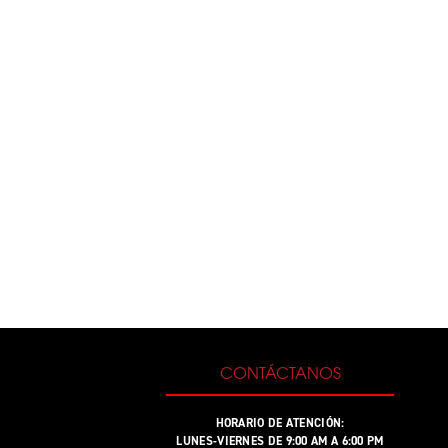
CONTÁCTANOS
HORARIO DE ATENCIÓN:
LUNES-VIERNES DE 9:00 AM A 6:00 PM