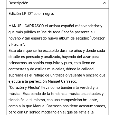
Descripción
Edición LP 12" color negro.
MANUEL CARRASCO el artista español más vendedor y
que más público reúne de toda España presenta su
noveno y tan esperado nuevo álbum de estudio: “Corazón
y Flecha".
Esta obra que se ha esculpido durante años y donde cada
detalle es pensado y analizado, huyendo del azar para
brindarnos un sonido exquisito y puro, está lleno de
contrastes y de estilos musicales, dónde la calidad
suprema es el reflejo de un trabajo valiente y sincero que
ejecuta a la perfección Manuel Carrasco.
“Corazón y Flecha" lleva como bandera la verdad y la
música. Escapando de la tendencia musicales actuales y
siendo fiel a sí mismo, con una composición brillante,
como a la que Manuel Carrasco nos tiene acostumbrados,
pero con un sonido moderno en el que se refleja la