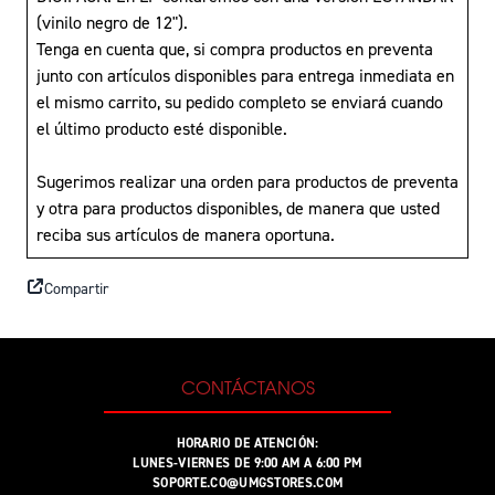
(vinilo negro de 12").
Tenga en cuenta que, si compra productos en preventa
junto con artículos disponibles para entrega inmediata en
el mismo carrito, su pedido completo se enviará cuando
el último producto esté disponible.
Sugerimos realizar una orden para productos de preventa
y otra para productos disponibles, de manera que usted
reciba sus artículos de manera oportuna.
Compartir
CONTÁCTANOS
HORARIO DE ATENCIÓN:
LUNES-VIERNES DE 9:00 AM A 6:00 PM
SOPORTE.CO@UMGSTORES.COM