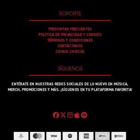
SOPORTE
PREGUNTAS FRECUENTES
POLÍTICA DE PRIVACIDAD Y COOKIES
TÉRMINOS Y CONDICIONES
CONTÁCTANOS
COOKIE CHOICES
SÍGUENOS
ENTÉRATE EN NUESTRAS REDES SOCIALES DE LO NUEVO EN MÚSICA,
MERCH, PROMOCIONES Y MÁS. ¡SÍGUENOS EN TU PLATAFORMA FAVORITA!