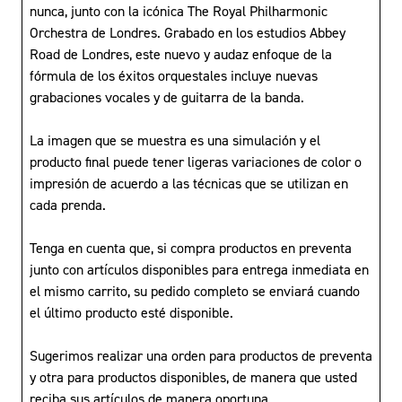
nunca, junto con la icónica The Royal Philharmonic
Orchestra de Londres. Grabado en los estudios Abbey
Road de Londres, este nuevo y audaz enfoque de la
fórmula de los éxitos orquestales incluye nuevas
grabaciones vocales y de guitarra de la banda.
La imagen que se muestra es una simulación y el
producto final puede tener ligeras variaciones de color o
impresión de acuerdo a las técnicas que se utilizan en
cada prenda.
Tenga en cuenta que, si compra productos en preventa
junto con artículos disponibles para entrega inmediata en
el mismo carrito, su pedido completo se enviará cuando
el último producto esté disponible.
Sugerimos realizar una orden para productos de preventa
y otra para productos disponibles, de manera que usted
reciba sus artículos de manera oportuna.