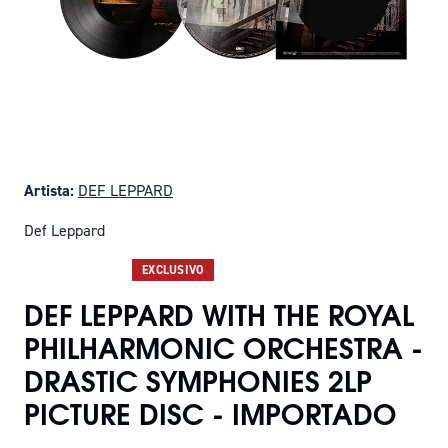
Artista:
DEF LEPPARD
Def Leppard
SOLO QUEDAN 3
EXCLUSIVO
DEF LEPPARD WITH THE ROYAL
PHILHARMONIC ORCHESTRA -
DRASTIC SYMPHONIES 2LP
PICTURE DISC - IMPORTADO