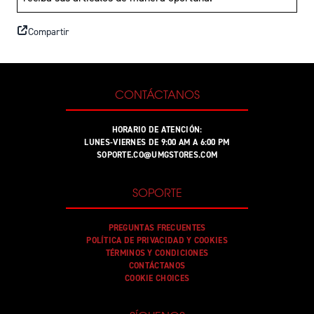
Compartir
CONTÁCTANOS
HORARIO DE ATENCIÓN:
LUNES-VIERNES DE 9:00 AM A 6:00 PM
SOPORTE.CO@UMGSTORES.COM
SOPORTE
PREGUNTAS FRECUENTES
POLÍTICA DE PRIVACIDAD Y COOKIES
TÉRMINOS Y CONDICIONES
CONTÁCTANOS
COOKIE CHOICES