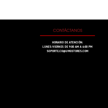
CONTÁCTANOS
HORARIO DE ATENCIÓN:
LUNES-VIERNES DE 9:00 AM A 6:00 PM
SOPORTE.CO@UMGSTORES.COM