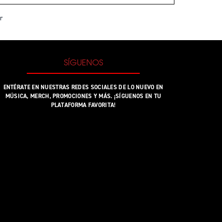
r
SÍGUENOS
ENTÉRATE EN NUESTRAS REDES SOCIALES DE LO NUEVO EN
MÚSICA, MERCH, PROMOCIONES Y MÁS. ¡SÍGUENOS EN TU
PLATAFORMA FAVORITA!