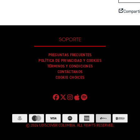
Comparti
SOPORTE
PREGUNTAS FRECUENTES
POLÍTICA DE PRIVACIDAD Y COOKIES
TÉRMINOS Y CONDICIONES
CONTÁCTANOS
COOKIE CHOICES
© 2024 UDISCOVER COLOMBIA. ALL RIGHTS RESERVED.