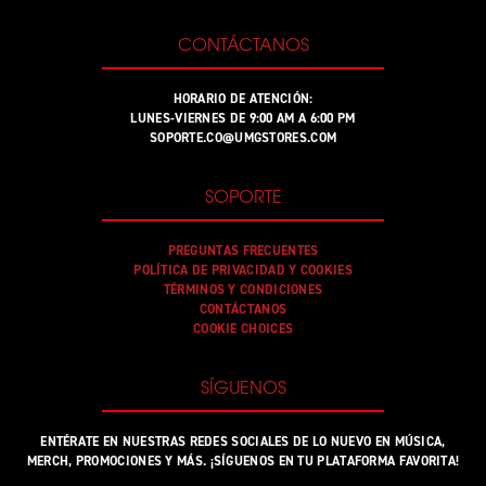
CONTÁCTANOS
HORARIO DE ATENCIÓN:
LUNES-VIERNES DE 9:00 AM A 6:00 PM
SOPORTE.CO@UMGSTORES.COM
SOPORTE
PREGUNTAS FRECUENTES
POLÍTICA DE PRIVACIDAD Y COOKIES
TÉRMINOS Y CONDICIONES
CONTÁCTANOS
COOKIE CHOICES
SÍGUENOS
ENTÉRATE EN NUESTRAS REDES SOCIALES DE LO NUEVO EN MÚSICA,
MERCH, PROMOCIONES Y MÁS. ¡SÍGUENOS EN TU PLATAFORMA FAVORITA!