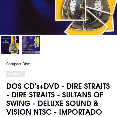
Compact Disc
AGOTADO
DOS CD's+DVD - DIRE STRAITS
- DIRE STRAITS - SULTANS OF
SWING - DELUXE SOUND &
VISION NTSC - IMPORTADO