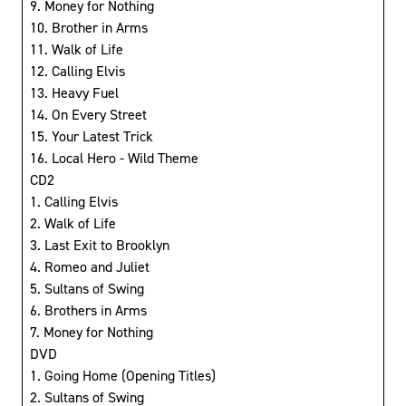
9. Money for Nothing
10. Brother in Arms
11. Walk of Life
12. Calling Elvis
13. Heavy Fuel
14. On Every Street
15. Your Latest Trick
16. Local Hero - Wild Theme
CD2
1. Calling Elvis
2. Walk of Life
3. Last Exit to Brooklyn
4. Romeo and Juliet
5. Sultans of Swing
6. Brothers in Arms
7. Money for Nothing
DVD
1. Going Home (Opening Titles)
2. Sultans of Swing