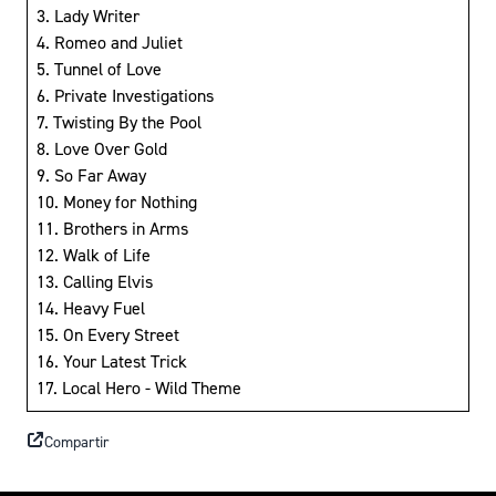
3. Lady Writer
4. Romeo and Juliet
5. Tunnel of Love
6. Private Investigations
7. Twisting By the Pool
8. Love Over Gold
9. So Far Away
10. Money for Nothing
11. Brothers in Arms
12. Walk of Life
13. Calling Elvis
14. Heavy Fuel
15. On Every Street
16. Your Latest Trick
17. Local Hero - Wild Theme
Compartir