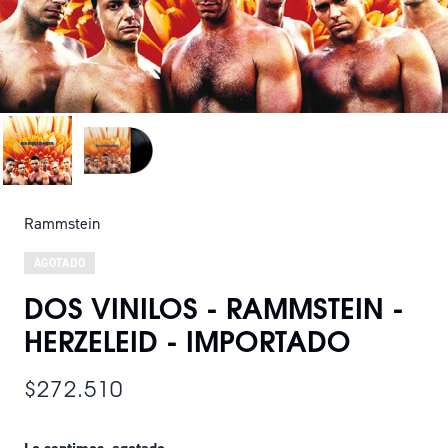
Rammstein
AGOTADO
DOS VINILOS - RAMMSTEIN -
HERZELEID - IMPORTADO
$272.510