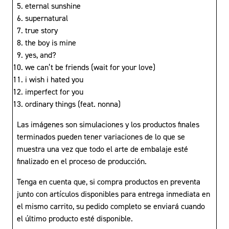
eternal sunshine
supernatural
true story
the boy is mine
yes, and?
we can’t be friends (wait for your love)
i wish i hated you
imperfect for you
ordinary things (feat. nonna)
Las imágenes son simulaciones y los productos finales
terminados pueden tener variaciones de lo que se
muestra una vez que todo el arte de embalaje esté
finalizado en el proceso de producción.
Tenga en cuenta que, si compra productos en preventa
junto con artículos disponibles para entrega inmediata en
el mismo carrito, su pedido completo se enviará cuando
el último producto esté disponible.