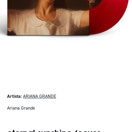
Artista:
ARIANA GRANDE
Ariana Grande
SOLO QUEDAN 15