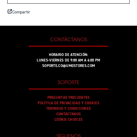
Compartir
CONTÁCTANOS
HORARIO DE ATENCIÓN:
LUNES-VIERNES DE 9:00 AM A 6:00 PM
SOPORTE.CO@UMGSTORES.COM
SOPORTE
PREGUNTAS FRECUENTES
POLÍTICA DE PRIVACIDAD Y COOKIES
TÉRMINOS Y CONDICIONES
CONTÁCTANOS
COOKIE CHOICES
SÍGUENOS