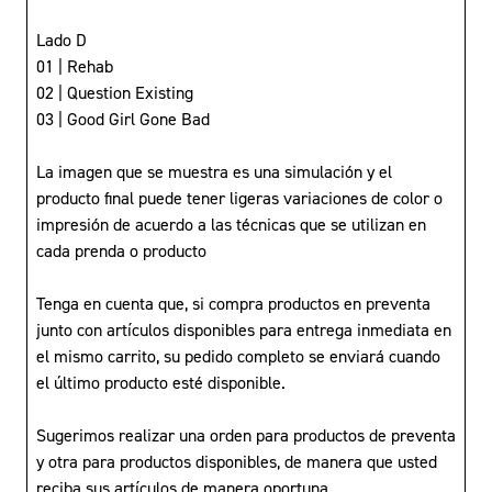
Lado D
01 | Rehab
02 | Question Existing
03 | Good Girl Gone Bad
La imagen que se muestra es una simulación y el
producto final puede tener ligeras variaciones de color o
impresión de acuerdo a las técnicas que se utilizan en
cada prenda o producto
Tenga en cuenta que, si compra productos en preventa
junto con artículos disponibles para entrega inmediata en
el mismo carrito, su pedido completo se enviará cuando
el último producto esté disponible.
Sugerimos realizar una orden para productos de preventa
y otra para productos disponibles, de manera que usted
reciba sus artículos de manera oportuna.