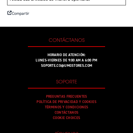
Compartir
CONTÁCTANOS
HORARIO DE ATENCIÓN:
LUNES-VIERNES DE 9:00 AM A 6:00 PM
SOPORTE.CO@UMGSTORES.COM
SOPORTE
PREGUNTAS FRECUENTES
POLÍTICA DE PRIVACIDAD Y COOKIES
TÉRMINOS Y CONDICIONES
CONTÁCTANOS
COOKIE CHOICES