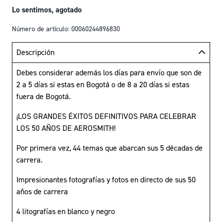
Lo sentimos, agotado
Número de artículo: 00060244896830
Descripción
Debes considerar además los días para envío que son de
2 a 5 días si estas en Bogotá o de 8 a 20 días si estas
fuera de Bogotá.
¡LOS GRANDES ÉXITOS DEFINITIVOS PARA CELEBRAR
LOS 50 AÑOS DE AEROSMITH!
Por primera vez, 44 temas que abarcan sus 5 décadas de
carrera.
Impresionantes fotografías y fotos en directo de sus 50
años de carrera
4 litografías en blanco y negro