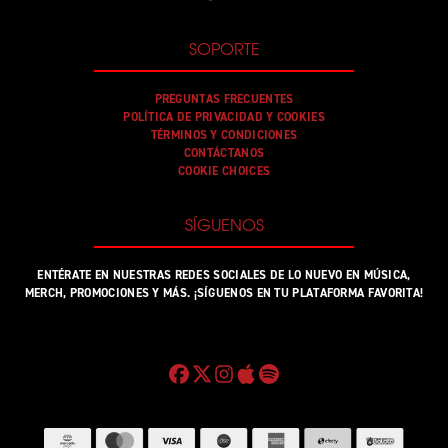
SOPORTE
PREGUNTAS FRECUENTES
POLÍTICA DE PRIVACIDAD Y COOKIES
TÉRMINOS Y CONDICIONES
CONTÁCTANOS
COOKIE CHOICES
SÍGUENOS
ENTÉRATE EN NUESTRAS REDES SOCIALES DE LO NUEVO EN MÚSICA,
MERCH, PROMOCIONES Y MÁS. ¡SÍGUENOS EN TU PLATAFORMA FAVORITA!