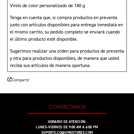
Vinilo de color personalizado de 180 g
Tenga en cuenta que, si compra productos en preventa
junto con artículos disponibles para entrega inmediata en
el mismo carrito, su pedido completo se enviará cuando
el último producto esté disponible.
Sugerimos realizar una orden para productos de preventa
y otra para productos disponibles, de manera que usted
reciba sus artículos de manera oportuna.
Compartir
CONTÁCTANOS
HORARIO DE ATENCIÓN:
LUNES-VIERNES DE 9:00 AM A 6:00 PM
SOPORTE.CO@UMGSTORES.COM