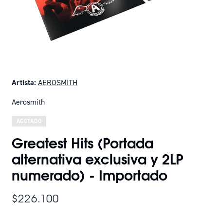
Artista:
AEROSMITH
Aerosmith
AGOTADO
Greatest Hits (Portada
alternativa exclusiva y 2LP
numerado) - Importado
$226.100