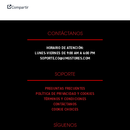
Compartir
CONTÁCTANOS
HORARIO DE ATENCIÓN:
LUNES-VIERNES DE 9:00 AM A 6:00 PM
SOPORTE.CO@UMGSTORES.COM
SOPORTE
PREGUNTAS FRECUENTES
POLÍTICA DE PRIVACIDAD Y COOKIES
TÉRMINOS Y CONDICIONES
CONTÁCTANOS
COOKIE CHOICES
SÍGUENOS