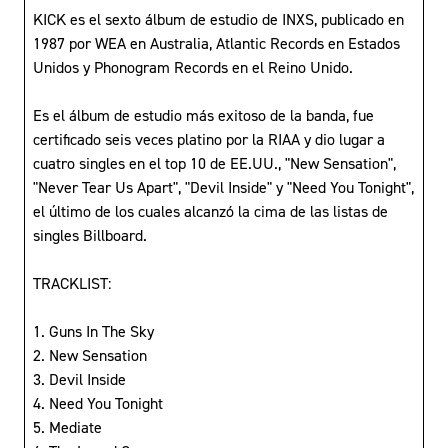
KICK es el sexto álbum de estudio de INXS, publicado en
1987 por WEA en Australia, Atlantic Records en Estados
Unidos y Phonogram Records en el Reino Unido.
Es el álbum de estudio más exitoso de la banda, fue
certificado seis veces platino por la RIAA y dio lugar a
cuatro singles en el top 10 de EE.UU., "New Sensation",
"Never Tear Us Apart", "Devil Inside" y "Need You Tonight",
el último de los cuales alcanzó la cima de las listas de
singles Billboard.
TRACKLIST:
1. Guns In The Sky
2. New Sensation
3. Devil Inside
4. Need You Tonight
5. Mediate