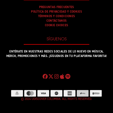
PREGUNTAS FRECUENTES
POLÍTICA DE PRIVACIDAD Y COOKIES
TÉRMINOS Y CONDICIONES
CONTÁCTANOS
COOKIE CHOICES
SÍGUENOS
ENTÉRATE EN NUESTRAS REDES SOCIALES DE LO NUEVO EN MÚSICA,
MERCH, PROMOCIONES Y MÁS. ¡SÍGUENOS EN TU PLATAFORMA FAVORITA!
© 2024 UDISCOVER COLOMBIA. ALL RIGHTS RESERVED.