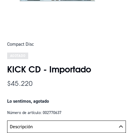
Compact Disc
AGOTADO
KICK CD - Importado
$45.220
Lo sentimos, agotado
Número de artículo: 002770637
Descripción