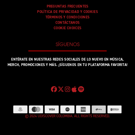
PREGUNTAS FRECUENTES
POLÍTICA DE PRIVACIDAD Y COOKIES
TÉRMINOS Y CONDICIONES
CONTÁCTANOS
COOKIE CHOICES
SÍGUENOS
ENTÉRATE EN NUESTRAS REDES SOCIALES DE LO NUEVO EN MÚSICA,
MERCH, PROMOCIONES Y MÁS. ¡SÍGUENOS EN TU PLATAFORMA FAVORITA!
© 2024 UDISCOVER COLOMBIA. ALL RIGHTS RESERVED.