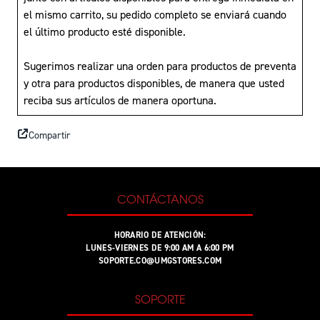
el mismo carrito, su pedido completo se enviará cuando
el último producto esté disponible.
Sugerimos realizar una orden para productos de preventa
y otra para productos disponibles, de manera que usted
reciba sus artículos de manera oportuna.
Compartir
CONTÁCTANOS
HORARIO DE ATENCIÓN:
LUNES-VIERNES DE 9:00 AM A 6:00 PM
SOPORTE.CO@UMGSTORES.COM
SOPORTE