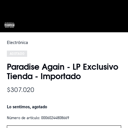
Electrónica
AGOTADO
Paradise Again - LP Exclusivo
Tienda - Importado
$307.020
Lo sentimos, agotado
Número de artículo: 00060244808669