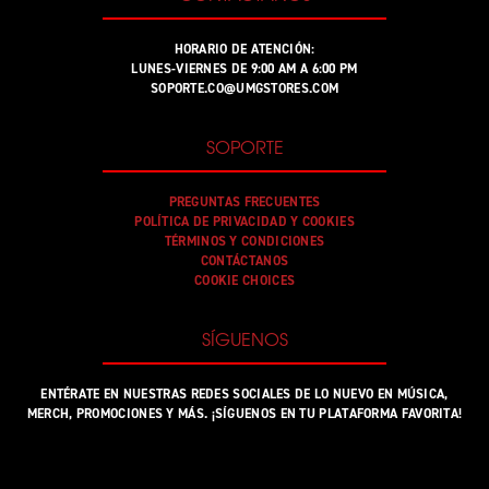
HORARIO DE ATENCIÓN:
LUNES-VIERNES DE 9:00 AM A 6:00 PM
SOPORTE.CO@UMGSTORES.COM
SOPORTE
PREGUNTAS FRECUENTES
POLÍTICA DE PRIVACIDAD Y COOKIES
TÉRMINOS Y CONDICIONES
CONTÁCTANOS
COOKIE CHOICES
SÍGUENOS
ENTÉRATE EN NUESTRAS REDES SOCIALES DE LO NUEVO EN MÚSICA,
MERCH, PROMOCIONES Y MÁS. ¡SÍGUENOS EN TU PLATAFORMA FAVORITA!