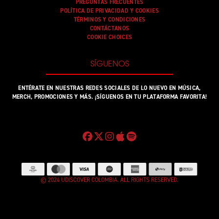
PREGUNTAS FRECUENTES
POLÍTICA DE PRIVACIDAD Y COOKIES
TÉRMINOS Y CONDICIONES
CONTÁCTANOS
COOKIE CHOICES
SÍGUENOS
ENTÉRATE EN NUESTRAS REDES SOCIALES DE LO NUEVO EN MÚSICA,
MERCH, PROMOCIONES Y MÁS. ¡SÍGUENOS EN TU PLATAFORMA FAVORITA!
© 2024 UDISCOVER COLOMBIA. ALL RIGHTS RESERVED.