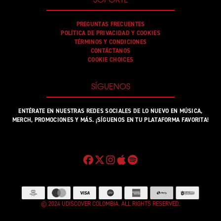
PREGUNTAS FRECUENTES
POLÍTICA DE PRIVACIDAD Y COOKIES
TÉRMINOS Y CONDICIONES
CONTÁCTANOS
COOKIE CHOICES
SÍGUENOS
ENTÉRATE EN NUESTRAS REDES SOCIALES DE LO NUEVO EN MÚSICA,
MERCH, PROMOCIONES Y MÁS. ¡SÍGUENOS EN TU PLATAFORMA FAVORITA!
© 2024 UDISCOVER COLOMBIA. ALL RIGHTS RESERVED.