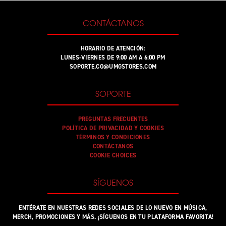
CONTÁCTANOS
HORARIO DE ATENCIÓN:
LUNES-VIERNES DE 9:00 AM A 6:00 PM
SOPORTE.CO@UMGSTORES.COM
SOPORTE
PREGUNTAS FRECUENTES
POLÍTICA DE PRIVACIDAD Y COOKIES
TÉRMINOS Y CONDICIONES
CONTÁCTANOS
COOKIE CHOICES
SÍGUENOS
ENTÉRATE EN NUESTRAS REDES SOCIALES DE LO NUEVO EN MÚSICA,
MERCH, PROMOCIONES Y MÁS. ¡SÍGUENOS EN TU PLATAFORMA FAVORITA!