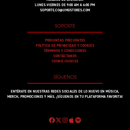
LUNES-VIERNES DE 9:00 AM A 6:00 PM
SOPORTE.CO@UMGSTORES.COM
SOPORTE
PREGUNTAS FRECUENTES
POLÍTICA DE PRIVACIDAD Y COOKIES
TÉRMINOS Y CONDICIONES
CONTÁCTANOS
COOKIE CHOICES
SÍGUENOS
ENTÉRATE EN NUESTRAS REDES SOCIALES DE LO NUEVO EN MÚSICA,
MERCH, PROMOCIONES Y MÁS. ¡SÍGUENOS EN TU PLATAFORMA FAVORITA!