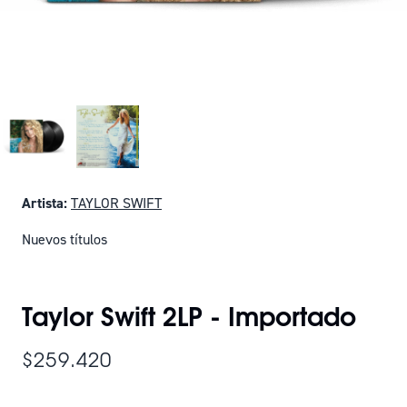
Artista:
TAYLOR SWIFT
Nuevos títulos
SOLO QUEDAN 7
Taylor Swift 2LP - Importado
$259.420