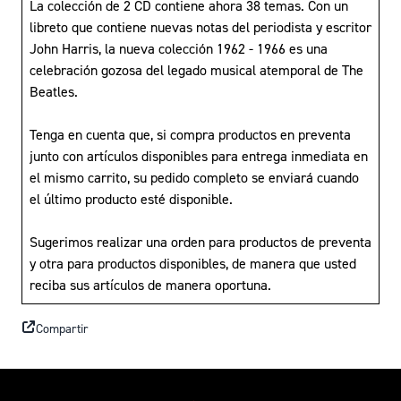
La colección de 2 CD contiene ahora 38 temas. Con un
libreto que contiene nuevas notas del periodista y escritor
John Harris, la nueva colección 1962 - 1966 es una
celebración gozosa del legado musical atemporal de The
Beatles.
Tenga en cuenta que, si compra productos en preventa
junto con artículos disponibles para entrega inmediata en
el mismo carrito, su pedido completo se enviará cuando
el último producto esté disponible.
Sugerimos realizar una orden para productos de preventa
y otra para productos disponibles, de manera que usted
reciba sus artículos de manera oportuna.
Compartir