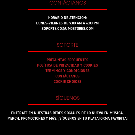
CONTÁCTANOS
HORARIO DE ATENCIÓN:
LUNES-VIERNES DE 9:00 AM A 6:00 PM
SOPORTE.CO@UMGSTORES.COM
SOPORTE
PREGUNTAS FRECUENTES
POLÍTICA DE PRIVACIDAD Y COOKIES
TÉRMINOS Y CONDICIONES
CONTÁCTANOS
COOKIE CHOICES
SÍGUENOS
ENTÉRATE EN NUESTRAS REDES SOCIALES DE LO NUEVO EN MÚSICA,
MERCH, PROMOCIONES Y MÁS. ¡SÍGUENOS EN TU PLATAFORMA FAVORITA!