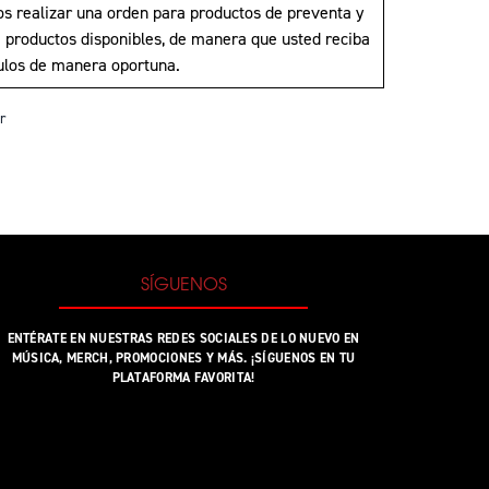
s realizar una orden para productos de preventa y
a productos disponibles, de manera que usted reciba
culos de manera oportuna.
r
SÍGUENOS
ENTÉRATE EN NUESTRAS REDES SOCIALES DE LO NUEVO EN
MÚSICA, MERCH, PROMOCIONES Y MÁS. ¡SÍGUENOS EN TU
PLATAFORMA FAVORITA!