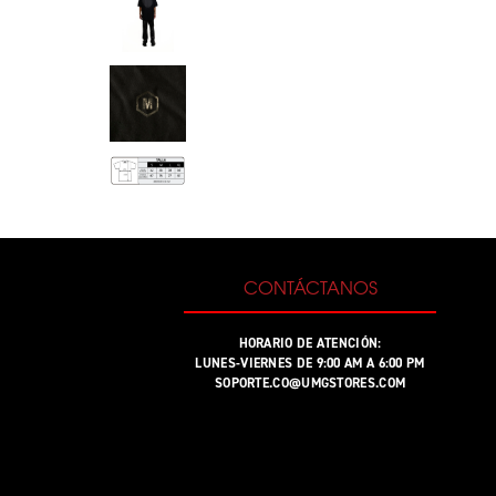
CONTÁCTANOS
HORARIO DE ATENCIÓN:
LUNES-VIERNES DE 9:00 AM A 6:00 PM
SOPORTE.CO@UMGSTORES.COM