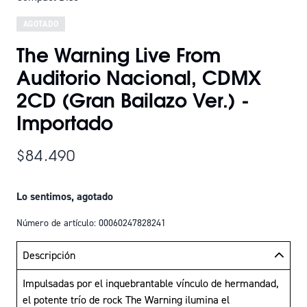
AGOTADO
The Warning Live From
Auditorio Nacional, CDMX
2CD (Gran Bailazo Ver.) -
Importado
$84.490
Lo sentimos, agotado
Número de artículo: 00060247828241
Descripción
Impulsadas por el inquebrantable vínculo de hermandad,
el potente trío de rock The Warning ilumina el