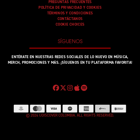
PREGUNTAS FRECUENTES
POLÍTICA DE PRIVACIDAD Y COOKIES
TÉRMINOS Y CONDICIONES
CONTÁCTANOS
COOKIE CHOICES
SÍGUENOS
ENTÉRATE EN NUESTRAS REDES SOCIALES DE LO NUEVO EN MÚSICA,
MERCH, PROMOCIONES Y MÁS. ¡SÍGUENOS EN TU PLATAFORMA FAVORITA!
© 2024 UDISCOVER COLOMBIA. ALL RIGHTS RESERVED.