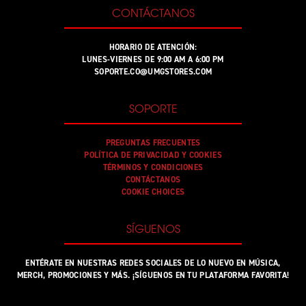
CONTÁCTANOS
HORARIO DE ATENCIÓN:
LUNES-VIERNES DE 9:00 AM A 6:00 PM
SOPORTE.CO@UMGSTORES.COM
SOPORTE
PREGUNTAS FRECUENTES
POLÍTICA DE PRIVACIDAD Y COOKIES
TÉRMINOS Y CONDICIONES
CONTÁCTANOS
COOKIE CHOICES
SÍGUENOS
ENTÉRATE EN NUESTRAS REDES SOCIALES DE LO NUEVO EN MÚSICA,
MERCH, PROMOCIONES Y MÁS. ¡SÍGUENOS EN TU PLATAFORMA FAVORITA!