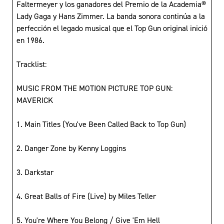
Faltermeyer y los ganadores del Premio de la Academia®
Lady Gaga y Hans Zimmer. La banda sonora continúa a la
perfección el legado musical que el Top Gun original inició
en 1986.
Tracklist:
MUSIC FROM THE MOTION PICTURE TOP GUN:
MAVERICK
1. Main Titles (You've Been Called Back to Top Gun)
2. Danger Zone by Kenny Loggins
3. Darkstar
4. Great Balls of Fire (Live) by Miles Teller
5. You're Where You Belong / Give 'Em Hell