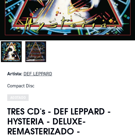
Artista:
DEF LEPPARD
Compact Disc
AGOTADO
TRES CD's - DEF LEPPARD -
HYSTERIA - DELUXE-
REMASTERIZADO -