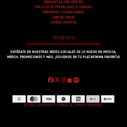
PREGUNTAS FRECUENTES
POLÍTICA DE PRIVACIDAD Y COOKIES
TÉRMINOS Y CONDICIONES
CONTÁCTANOS
COOKIE CHOICES
SÍGUENOS
ENTÉRATE EN NUESTRAS REDES SOCIALES DE LO NUEVO EN MÚSICA,
MERCH, PROMOCIONES Y MÁS. ¡SÍGUENOS EN TU PLATAFORMA FAVORITA!
© 2024 UDISCOVER COLOMBIA. ALL RIGHTS RESERVED.