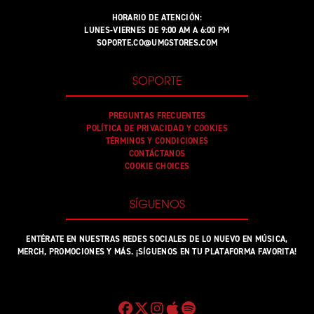
HORARIO DE ATENCIÓN:
LUNES-VIERNES DE 9:00 AM A 6:00 PM
SOPORTE.CO@UMGSTORES.COM
SOPORTE
PREGUNTAS FRECUENTES
POLÍTICA DE PRIVACIDAD Y COOKIES
TÉRMINOS Y CONDICIONES
CONTÁCTANOS
COOKIE CHOICES
SÍGUENOS
ENTÉRATE EN NUESTRAS REDES SOCIALES DE LO NUEVO EN MÚSICA,
MERCH, PROMOCIONES Y MÁS. ¡SÍGUENOS EN TU PLATAFORMA FAVORITA!