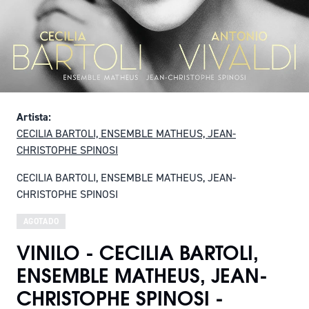
Artista:
CECILIA BARTOLI, ENSEMBLE MATHEUS, JEAN-
CHRISTOPHE SPINOSI
CECILIA BARTOLI, ENSEMBLE MATHEUS, JEAN-
CHRISTOPHE SPINOSI
AGOTADO
VINILO - CECILIA BARTOLI,
ENSEMBLE MATHEUS, JEAN-
CHRISTOPHE SPINOSI -