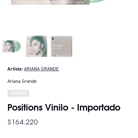
Artista:
ARIANA GRANDE
Ariana Grande
AGOTADO
Positions Vinilo - Importado
$164.220