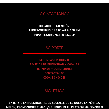
CONTÁCTANOS
HORARIO DE ATENCIÓN:
LUNES-VIERNES DE 9:00 AM A 6:00 PM
SOPORTE.CO@UMGSTORES.COM
SOPORTE
PREGUNTAS FRECUENTES
POLÍTICA DE PRIVACIDAD Y COOKIES
TÉRMINOS Y CONDICIONES
CONTÁCTANOS
COOKIE CHOICES
SÍGUENOS
ENTÉRATE EN NUESTRAS REDES SOCIALES DE LO NUEVO EN MÚSICA,
MERCH, PROMOCIONES Y MÁS. ¡SÍGUENOS EN TU PLATAFORMA FAVORITA!