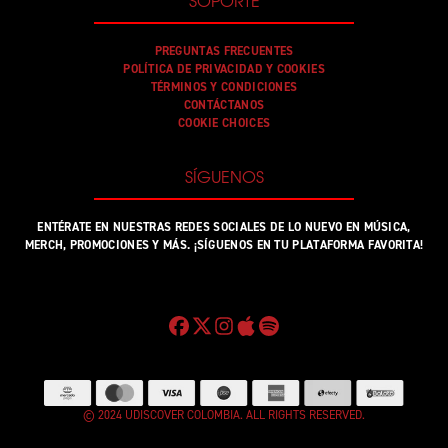
SOPORTE
PREGUNTAS FRECUENTES
POLÍTICA DE PRIVACIDAD Y COOKIES
TÉRMINOS Y CONDICIONES
CONTÁCTANOS
COOKIE CHOICES
SÍGUENOS
ENTÉRATE EN NUESTRAS REDES SOCIALES DE LO NUEVO EN MÚSICA,
MERCH, PROMOCIONES Y MÁS. ¡SÍGUENOS EN TU PLATAFORMA FAVORITA!
© 2024 UDISCOVER COLOMBIA. ALL RIGHTS RESERVED.