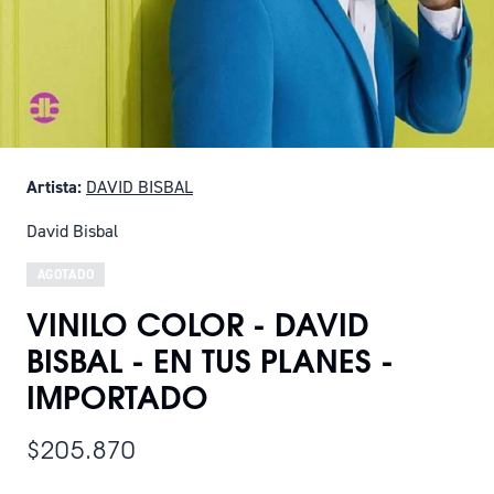
Artista:
DAVID BISBAL
David Bisbal
AGOTADO
VINILO COLOR - DAVID
BISBAL - EN TUS PLANES -
IMPORTADO
$205.870