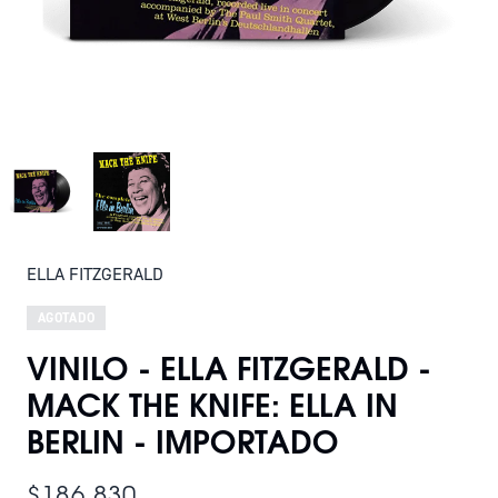
ELLA FITZGERALD
AGOTADO
VINILO - ELLA FITZGERALD -
MACK THE KNIFE: ELLA IN
BERLIN - IMPORTADO
$186.830