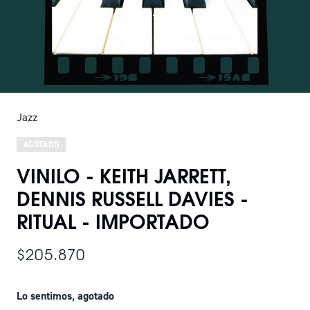
Jazz
AGOTADO
VINILO - KEITH JARRETT,
DENNIS RUSSELL DAVIES -
RITUAL - IMPORTADO
$205.870
Lo sentimos, agotado