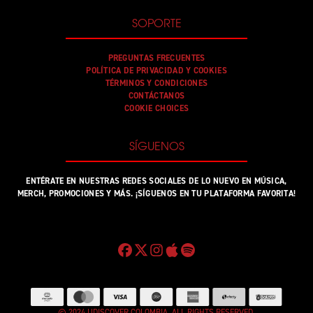
SOPORTE
PREGUNTAS FRECUENTES
POLÍTICA DE PRIVACIDAD Y COOKIES
TÉRMINOS Y CONDICIONES
CONTÁCTANOS
COOKIE CHOICES
SÍGUENOS
ENTÉRATE EN NUESTRAS REDES SOCIALES DE LO NUEVO EN MÚSICA,
MERCH, PROMOCIONES Y MÁS. ¡SÍGUENOS EN TU PLATAFORMA FAVORITA!
© 2024 UDISCOVER COLOMBIA. ALL RIGHTS RESERVED.