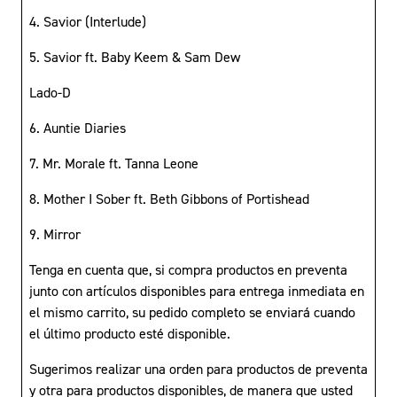
4. Savior (Interlude)
5. Savior ft. Baby Keem & Sam Dew
Lado-D
6. Auntie Diaries
7. Mr. Morale ft. Tanna Leone
8. Mother I Sober ft. Beth Gibbons of Portishead
9. Mirror
Tenga en cuenta que, si compra productos en preventa
junto con artículos disponibles para entrega inmediata en
el mismo carrito, su pedido completo se enviará cuando
el último producto esté disponible.
Sugerimos realizar una orden para productos de preventa
y otra para productos disponibles, de manera que usted