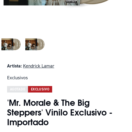
Artista:
Kendrick Lamar
Exclusivos
AGOTADO
EXCLUSIVO
'Mr. Morale & The Big
Steppers' Vinilo Exclusivo -
Importado