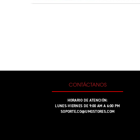
CONTÁCTANOS
HORARIO DE ATENCIÓN:
LUNES-VIERNES DE 9:00 AM A 6:00 PM
SOPORTE.CO@UMGSTORES.COM