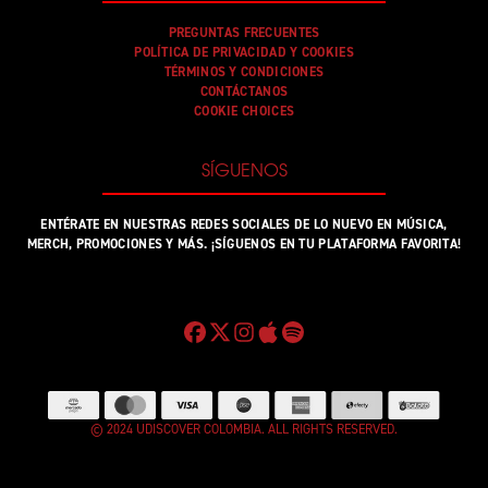
PREGUNTAS FRECUENTES
POLÍTICA DE PRIVACIDAD Y COOKIES
TÉRMINOS Y CONDICIONES
CONTÁCTANOS
COOKIE CHOICES
SÍGUENOS
ENTÉRATE EN NUESTRAS REDES SOCIALES DE LO NUEVO EN MÚSICA,
MERCH, PROMOCIONES Y MÁS. ¡SÍGUENOS EN TU PLATAFORMA FAVORITA!
© 2024 UDISCOVER COLOMBIA. ALL RIGHTS RESERVED.