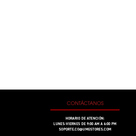
CONTÁCTANOS
HORARIO DE ATENCIÓN:
LUNES-VIERNES DE 9:00 AM A 6:00 PM
SOPORTE.CO@UMGSTORES.COM