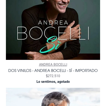
ANDREA BOCELLI
DOS VINILOS - ANDREA BOCELLI - SÍ - IMPORTADO
$272.510
Lo sentimos, agotado