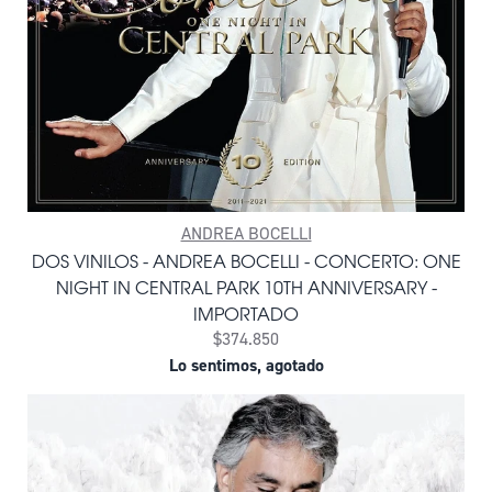
ANDREA BOCELLI
DOS VINILOS - ANDREA BOCELLI - CONCERTO: ONE
NIGHT IN CENTRAL PARK 10TH ANNIVERSARY -
IMPORTADO
$374.850
Lo sentimos, agotado