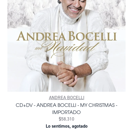
ANDREA BOCELLI
CD+DV - ANDREA BOCELLI - MY CHRISTMAS -
IMPORTADO
$58.310
Lo sentimos, agotado