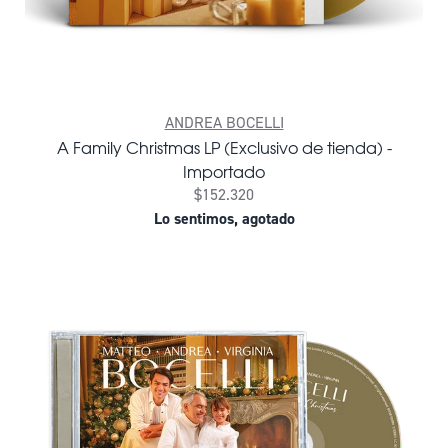
ANDREA BOCELLI
A Family Christmas LP (Exclusivo de tienda) -
Importado
$152.320
Lo sentimos, agotado