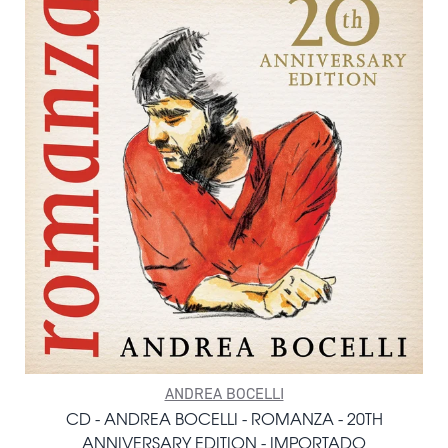
ANDREA BOCELLI
CD - ANDREA BOCELLI - ROMANZA - 20TH
ANNIVERSARY EDITION - IMPORTADO