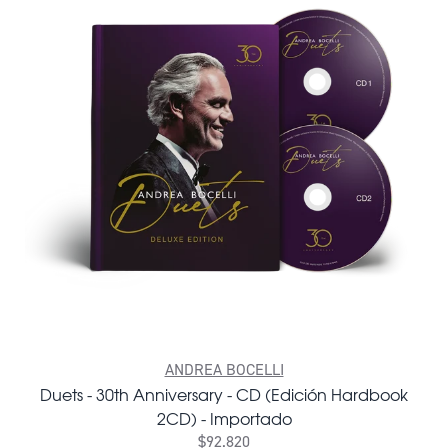
ANDREA BOCELLI
Duets - 30th Anniversary - CD (Edición Hardbook
2CD) - Importado
$92.820