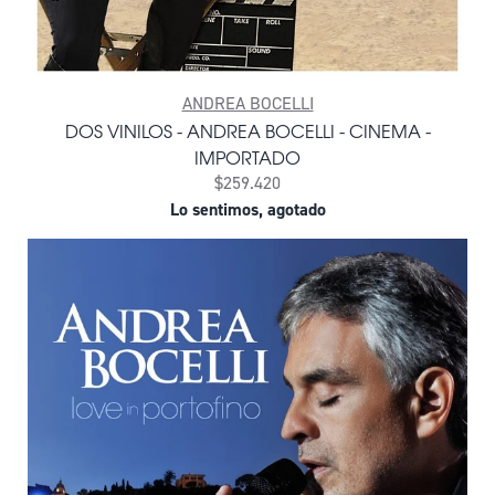
ANDREA BOCELLI
DOS VINILOS - ANDREA BOCELLI - CINEMA -
IMPORTADO
$259.420
Lo sentimos, agotado