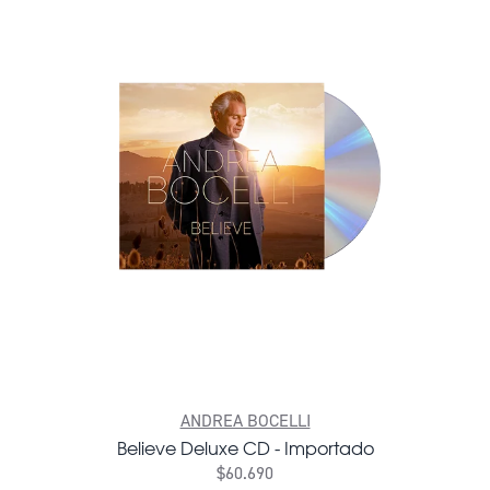
ANDREA BOCELLI
Believe Deluxe CD - Importado
$60.690