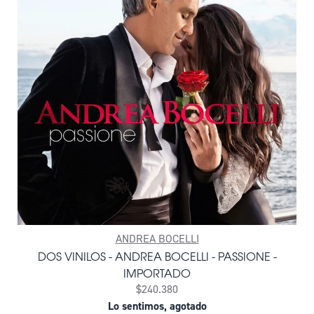
ANDREA BOCELLI
DOS VINILOS - ANDREA BOCELLI - PASSIONE -
IMPORTADO
$240.380
Lo sentimos, agotado