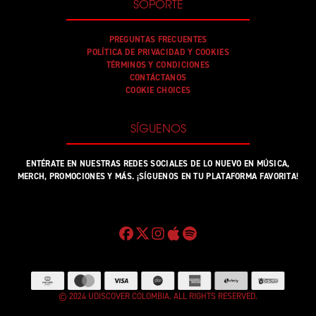
SOPORTE
PREGUNTAS FRECUENTES
POLÍTICA DE PRIVACIDAD Y COOKIES
TÉRMINOS Y CONDICIONES
CONTÁCTANOS
COOKIE CHOICES
SÍGUENOS
ENTÉRATE EN NUESTRAS REDES SOCIALES DE LO NUEVO EN MÚSICA,
MERCH, PROMOCIONES Y MÁS. ¡SÍGUENOS EN TU PLATAFORMA FAVORITA!
© 2024 UDISCOVER COLOMBIA. ALL RIGHTS RESERVED.