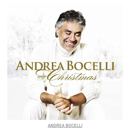
ANDREA BOCELLI