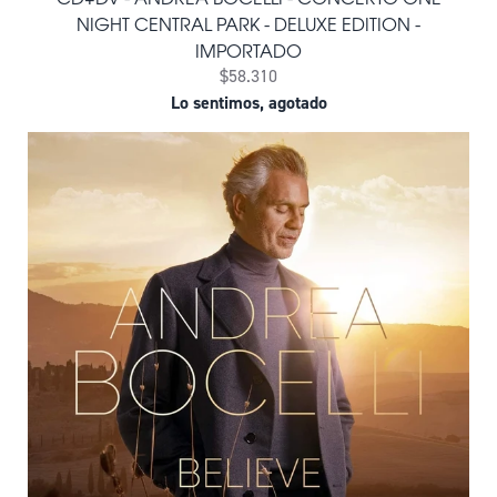
NIGHT CENTRAL PARK - DELUXE EDITION -
IMPORTADO
$58.310
Lo sentimos, agotado