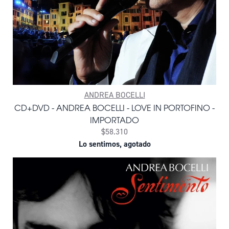
ANDREA BOCELLI
CD+DVD - ANDREA BOCELLI - LOVE IN PORTOFINO -
IMPORTADO
$58.310
Lo sentimos, agotado