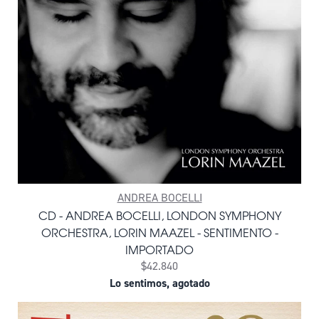
ANDREA BOCELLI
CD - ANDREA BOCELLI, LONDON SYMPHONY
ORCHESTRA, LORIN MAAZEL - SENTIMENTO -
IMPORTADO
$42.840
Lo sentimos, agotado