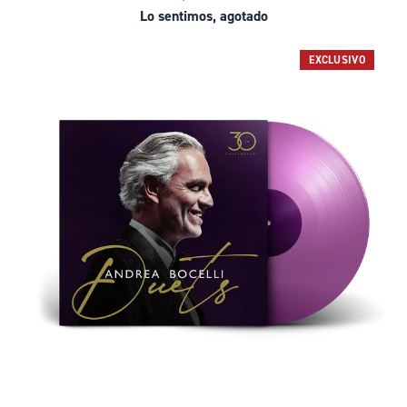
Lo sentimos, agotado
EXCLUSIVO