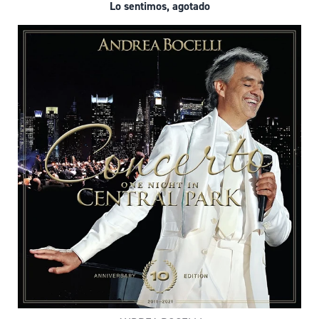
Lo sentimos, agotado