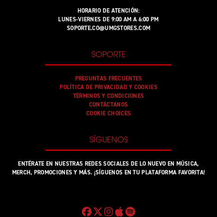
HORARIO DE ATENCIÓN:
LUNES-VIERNES DE 9:00 AM A 6:00 PM
SOPORTE.CO@UMGSTORES.COM
SOPORTE
PREGUNTAS FRECUENTES
POLÍTICA DE PRIVACIDAD Y COOKIES
TÉRMINOS Y CONDICIONES
CONTÁCTANOS
COOKIE CHOICES
SÍGUENOS
ENTÉRATE EN NUESTRAS REDES SOCIALES DE LO NUEVO EN MÚSICA,
MERCH, PROMOCIONES Y MÁS. ¡SÍGUENOS EN TU PLATAFORMA FAVORITA!