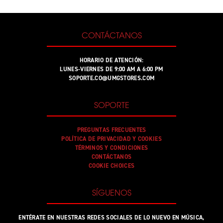
CONTÁCTANOS
HORARIO DE ATENCIÓN:
LUNES-VIERNES DE 9:00 AM A 6:00 PM
SOPORTE.CO@UMGSTORES.COM
SOPORTE
PREGUNTAS FRECUENTES
POLÍTICA DE PRIVACIDAD Y COOKIES
TÉRMINOS Y CONDICIONES
CONTÁCTANOS
COOKIE CHOICES
SÍGUENOS
ENTÉRATE EN NUESTRAS REDES SOCIALES DE LO NUEVO EN MÚSICA,