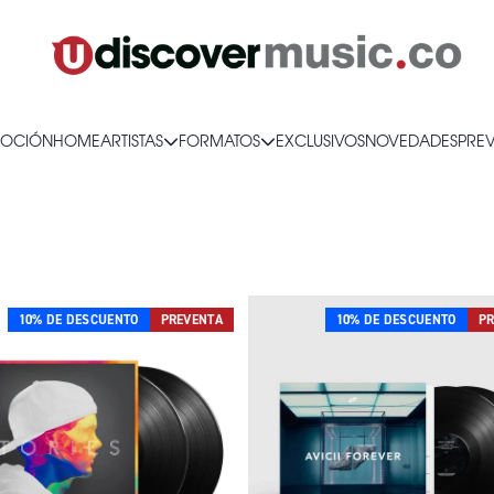
OCIÓN
HOME
ARTISTAS
FORMATOS
EXCLUSIVOS
NOVEDADES
PRE
10% DE DESCUENTO
PREVENTA
10% DE DESCUENTO
PR