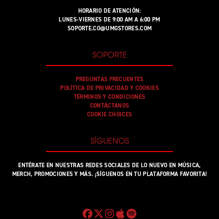
HORARIO DE ATENCIÓN:
LUNES-VIERNES DE 9:00 AM A 6:00 PM
SOPORTE.CO@UMGSTORES.COM
SOPORTE
PREGUNTAS FRECUENTES
POLÍTICA DE PRIVACIDAD Y COOKIES
TÉRMINOS Y CONDICIONES
CONTÁCTANOS
COOKIE CHOICES
SÍGUENOS
ENTÉRATE EN NUESTRAS REDES SOCIALES DE LO NUEVO EN MÚSICA,
MERCH, PROMOCIONES Y MÁS. ¡SÍGUENOS EN TU PLATAFORMA FAVORITA!