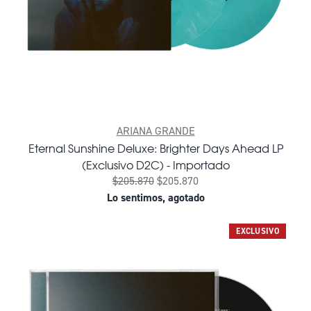
ARIANA GRANDE
Eternal Sunshine Deluxe: Brighter Days Ahead LP
(Exclusivo D2C) - Importado
$205.870
$205.870
Lo sentimos, agotado
EXCLUSIVO