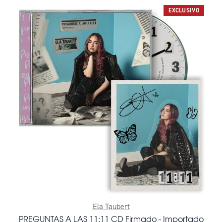
EXCLUSIVO
Ela Taubert
PREGUNTAS A LAS 11:11 CD Firmado - Importado