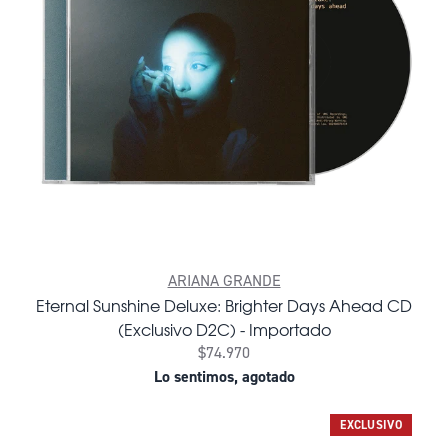
ARIANA GRANDE
Eternal Sunshine Deluxe: Brighter Days Ahead CD
(Exclusivo D2C) - Importado
$74.970
Lo sentimos, agotado
EXCLUSIVO