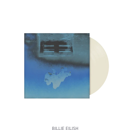
BILLIE EILISH