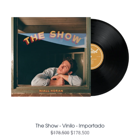
The Show - Vinilo - Importado
$178.500
$178.500