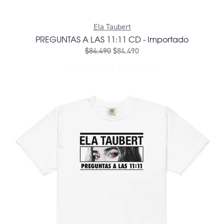
Ela Taubert
PREGUNTAS A LAS 11:11 CD - Importado
$84.490
$84.490
AÑADIR AL CARRITO
AÑADIR PREGUNTAS A LAS 