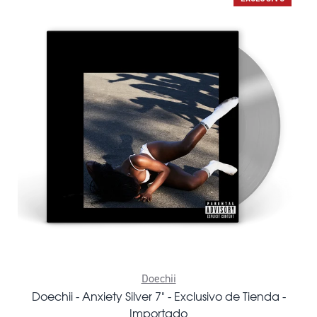
Doechii
Doechii - Anxiety Silver 7" - Exclusivo de Tienda -
Importado