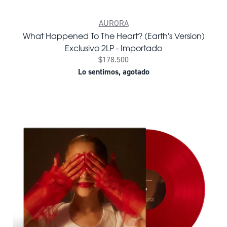
AURORA
What Happened To The Heart? (Earth's Version)
Exclusivo 2LP - Importado
$178.500
Lo sentimos, agotado