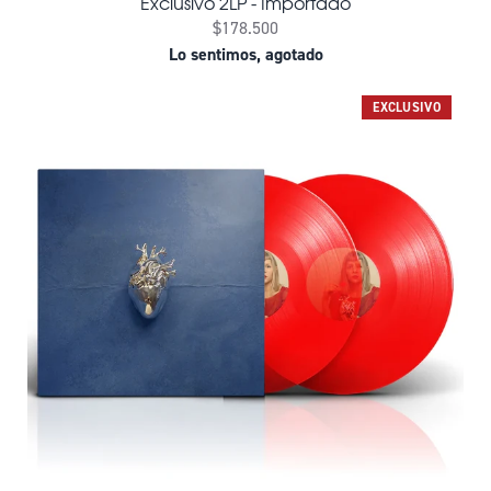
Exclusivo 2LP - Importado
$178.500
Lo sentimos, agotado
EXCLUSIVO