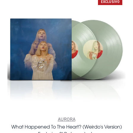
EXCLUSIVO
AURORA
What Happened To The Heart? (Weirdo's Version)