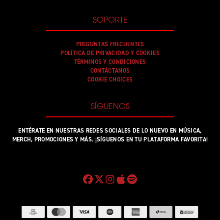
SOPORTE
PREGUNTAS FRECUENTES
POLÍTICA DE PRIVACIDAD Y COOKIES
TÉRMINOS Y CONDICIONES
CONTÁCTANOS
COOKIE CHOICES
SÍGUENOS
ENTÉRATE EN NUESTRAS REDES SOCIALES DE LO NUEVO EN MÚSICA,
MERCH, PROMOCIONES Y MÁS. ¡SÍGUENOS EN TU PLATAFORMA FAVORITA!