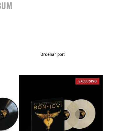
EXCLUSIVO