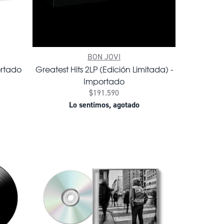
BON JOVI
ortado
Greatest Hits 2LP (Edición Limitada) -
Importado
$191.590
EATEST HITS 2LP SET - IMPORTADO AL CARRITO
Lo sentimos, agotado
TADO AL CARRITO