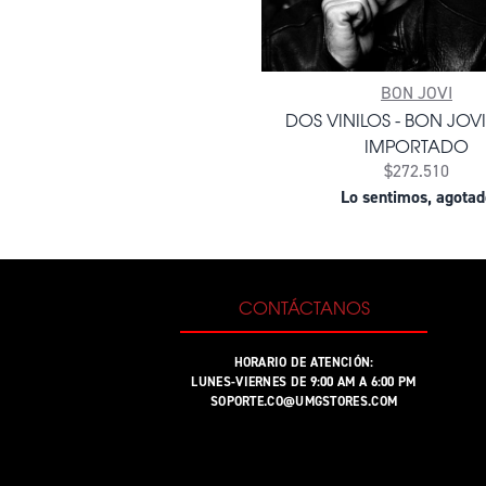
BON JOVI
DOS VINILOS - BON JOVI 
IMPORTADO
$272.510
Lo sentimos, agotad
CONTÁCTANOS
HORARIO DE ATENCIÓN:
LUNES-VIERNES DE 9:00 AM A 6:00 PM
SOPORTE.CO@UMGSTORES.COM