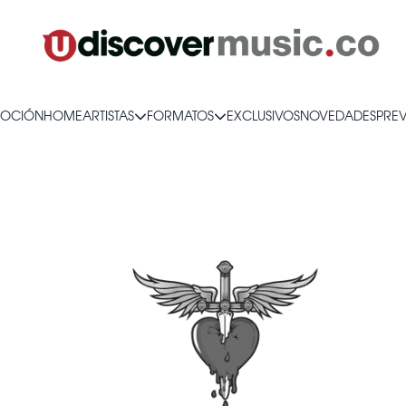
OCIÓN
HOME
ARTISTAS
FORMATOS
EXCLUSIVOS
NOVEDADES
PRE