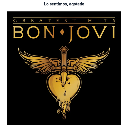
Lo sentimos, agotado