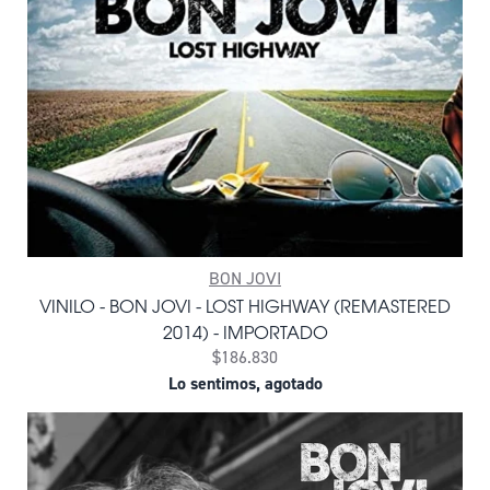
BON JOVI
VINILO - BON JOVI - LOST HIGHWAY (REMASTERED
2014) - IMPORTADO
$186.830
Lo sentimos, agotado