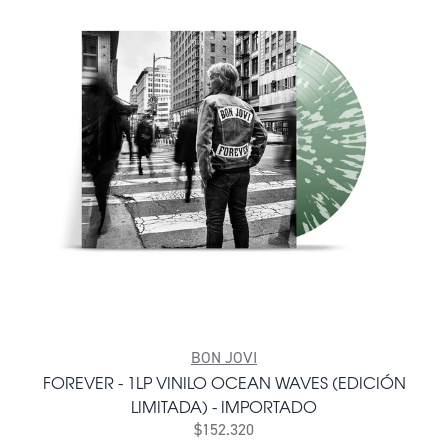
BON JOVI
FOREVER - 1LP VINILO OCEAN WAVES (EDICIÓN
LIMITADA) - IMPORTADO
$152.320