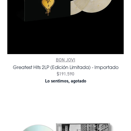
BON JOVI
Greatest Hits 2LP (Edición Limitada) - Importado
$191.590
Lo sentimos, agotado