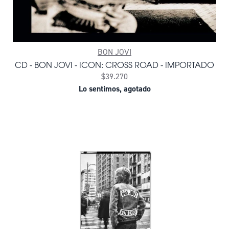
BON JOVI
CD - BON JOVI - ICON: CROSS ROAD - IMPORTADO
$39.270
Lo sentimos, agotado