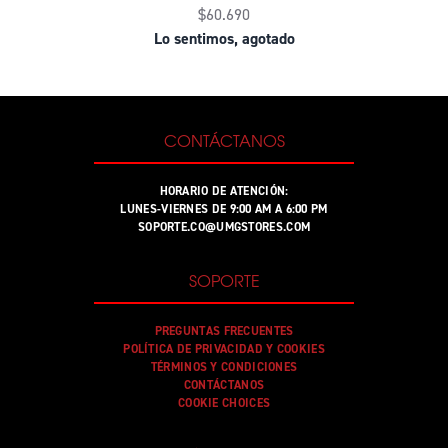
$60.690
Lo sentimos, agotado
CONTÁCTANOS
HORARIO DE ATENCIÓN:
LUNES-VIERNES DE 9:00 AM A 6:00 PM
SOPORTE.CO@UMGSTORES.COM
SOPORTE
PREGUNTAS FRECUENTES
POLÍTICA DE PRIVACIDAD Y COOKIES
TÉRMINOS Y CONDICIONES
CONTÁCTANOS
COOKIE CHOICES