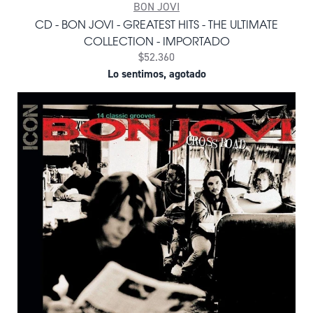
BON JOVI
CD - BON JOVI - GREATEST HITS - THE ULTIMATE
COLLECTION - IMPORTADO
$52.360
Lo sentimos, agotado