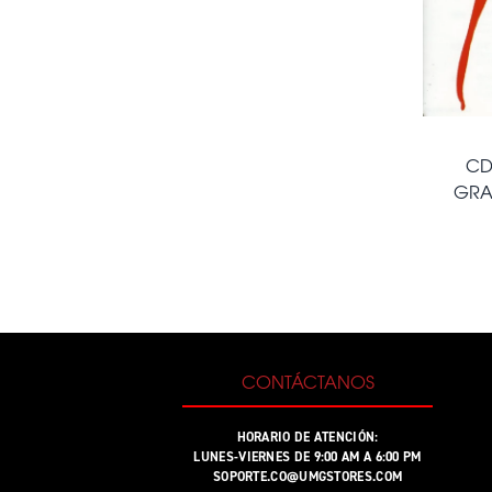
CD
GRA
CONTÁCTANOS
HORARIO DE ATENCIÓN:
LUNES-VIERNES DE 9:00 AM A 6:00 PM
SOPORTE.CO@UMGSTORES.COM