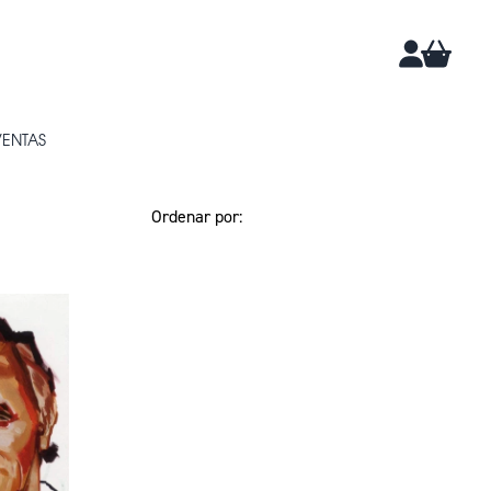
CARRIT
CUENTA
VENTAS