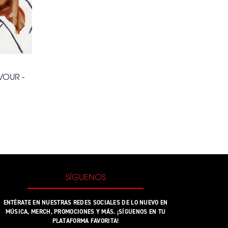
VOUR -
SÍGUENOS
ENTÉRATE EN NUESTRAS REDES SOCIALES DE LO NUEVO EN
MÚSICA, MERCH, PROMOCIONES Y MÁS. ¡SÍGUENOS EN TU
PLATAFORMA FAVORITA!