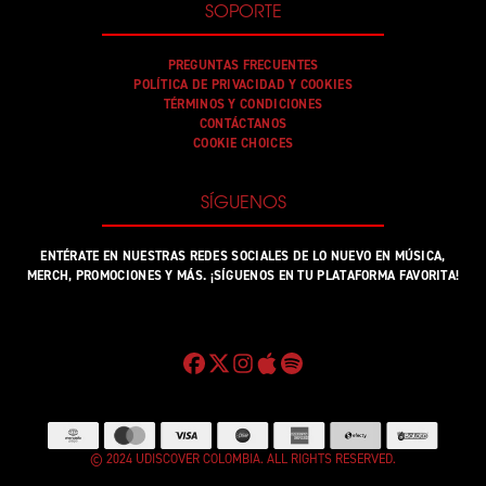
SOPORTE
PREGUNTAS FRECUENTES
POLÍTICA DE PRIVACIDAD Y COOKIES
TÉRMINOS Y CONDICIONES
CONTÁCTANOS
COOKIE CHOICES
SÍGUENOS
ENTÉRATE EN NUESTRAS REDES SOCIALES DE LO NUEVO EN MÚSICA,
MERCH, PROMOCIONES Y MÁS. ¡SÍGUENOS EN TU PLATAFORMA FAVORITA!
© 2024 UDISCOVER COLOMBIA. ALL RIGHTS RESERVED.