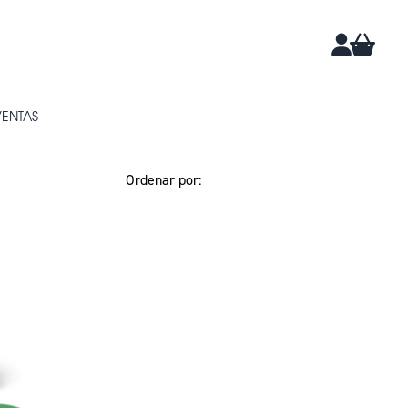
CARRIT
CUENTA
VENTAS