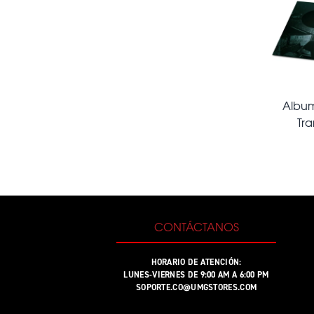
Album 
Tra
CONTÁCTANOS
HORARIO DE ATENCIÓN:
LUNES-VIERNES DE 9:00 AM A 6:00 PM
SOPORTE.CO@UMGSTORES.COM