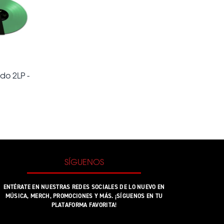
ido 2LP -
SÍGUENOS
ENTÉRATE EN NUESTRAS REDES SOCIALES DE LO NUEVO EN
MÚSICA, MERCH, PROMOCIONES Y MÁS. ¡SÍGUENOS EN TU
PLATAFORMA FAVORITA!