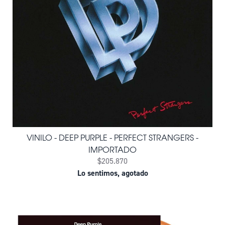
VINILO - DEEP PURPLE - PERFECT STRANGERS -
IMPORTADO
$205.870
Lo sentimos, agotado