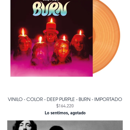
VINILO - COLOR - DEEP PURPLE - BURN - IMPORTADO
$164.220
Lo sentimos, agotado