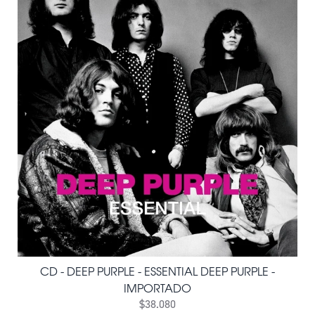
CD - DEEP PURPLE - ESSENTIAL DEEP PURPLE -
IMPORTADO
$38.080