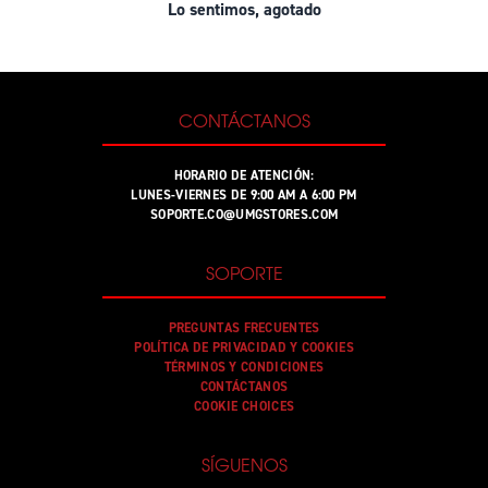
Lo sentimos, agotado
CONTÁCTANOS
HORARIO DE ATENCIÓN:
LUNES-VIERNES DE 9:00 AM A 6:00 PM
SOPORTE.CO@UMGSTORES.COM
SOPORTE
PREGUNTAS FRECUENTES
POLÍTICA DE PRIVACIDAD Y COOKIES
TÉRMINOS Y CONDICIONES
CONTÁCTANOS
COOKIE CHOICES
SÍGUENOS